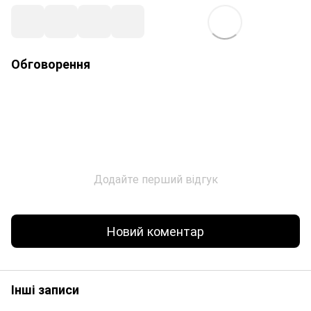
Обговорення
Додайте перший відгук
Новий коментар
Інші записи