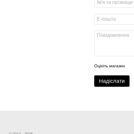
Оцініть магазин
Надіслати