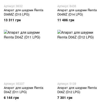
Артикул: 9632
Артикул: 8436
Апарат для шаурми Remta
Апарат для шаурми Remta
D06MZ (D15 LPG)
D04MZ (D14 LPG)
13 311 грн
11 486 грн
Артикул: 95337
Артикул: 5139
Апарат для шаурми Remta
Апарат для шаурми Remta
D04Z (D11 LPG)
D06Z (D12 LPG)
6 144 грн
7 301 грн