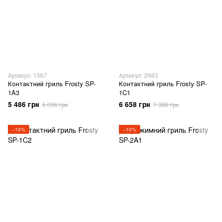
Артикул: 1567
Артикул: 2983
Контактний гриль Frosty SP-
Контактний гриль Frosty SP-
1A3
1C1
5 486 грн
6 658 грн
6 096 грн
7 398 грн
−10%
−10%