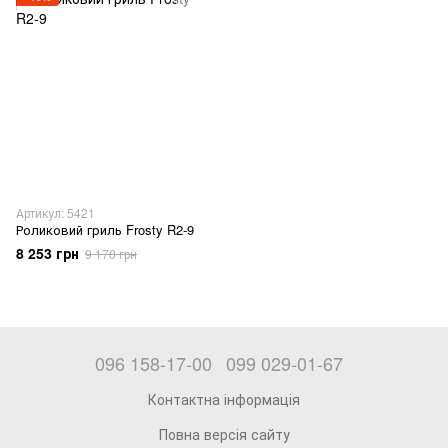
Артикул: 5421
Роликовий гриль Frosty R2-9
8 253 грн
9 170 грн
096 158-17-00
099 029-01-67
Контактна інформація
Повна версія сайту