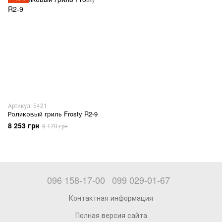
Артикул: 5421
Роликовый гриль Frosty R2-9
8 253 грн
9 170 грн
096 158-17-00
099 029-01-67
Контактная информация
Полная версия сайта