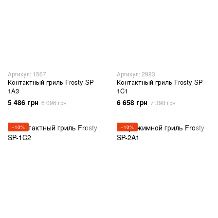
Артикул: 1567
Артикул: 2983
Контактный гриль Frosty SP-
Контактный гриль Frosty SP-
1A3
1C1
5 486 грн
6 658 грн
6 096 грн
7 398 грн
−10%
−10%