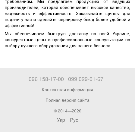
требованиям. Мы предлагаем продукцию от ведущих
производителей, которая обеспечивает высокое качество,
надежность и эффективность. Заказывайте щипцы для
подачи у нас и сделайте сервировку блюд более удобной и
эффективной!
Мы обеспечиваем быструю доставку по всей Украине,
конкурентные цены и профессиональные консультации по
выбору лучшего оборудования для вашего бизнеса.
096 158-17-00
099 029-01-67
Контактная информация
Полная версия сайта
© 2014—2026
Укр
Рус