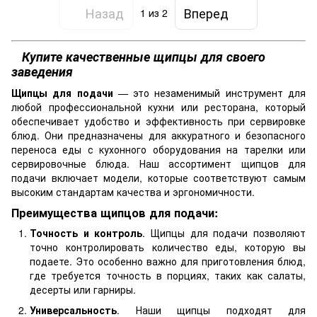
Назад
Вперед
1
из 2
Купите качественные щипцы для своего
заведения
Щипцы для подачи
— это незаменимый инструмент для
любой профессиональной кухни или ресторана, который
обеспечивает удобство и эффективность при сервировке
блюд. Они предназначены для аккуратного и безопасного
переноса еды с кухонного оборудования на тарелки или
сервировочные блюда. Наш ассортимент щипцов для
подачи включает модели, которые соответствуют самым
высоким стандартам качества и эргономичности.
Преимущества щипцов для подачи:
Точность и контроль
. Щипцы для подачи позволяют
точно контролировать количество еды, которую вы
подаете. Это особенно важно для приготовления блюд,
где требуется точность в порциях, таких как салаты,
десерты или гарниры.
Универсальность
. Наши щипцы подходят для