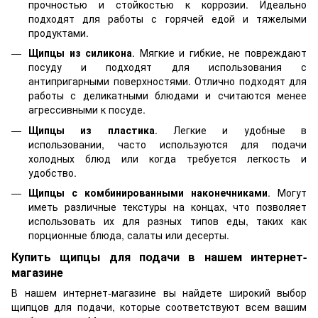
прочностью и стойкостью к коррозии. Идеально
подходят для работы с горячей едой и тяжелыми
продуктами.
Щипцы из силикона
. Мягкие и гибкие, не повреждают
посуду и подходят для использования с
антипригарными поверхностями. Отлично подходят для
работы с деликатными блюдами и считаются менее
агрессивными к посуде.
Щипцы из пластика
. Легкие и удобные в
использовании, часто используются для подачи
холодных блюд или когда требуется легкость и
удобство.
Щипцы с комбинированными наконечниками
. Могут
иметь различные текстуры на концах, что позволяет
использовать их для разных типов еды, таких как
порционные блюда, салаты или десерты.
Купить щипцы для подачи в нашем интернет-
магазине
В нашем интернет-магазине вы найдете широкий выбор
щипцов для подачи, которые соответствуют всем вашим