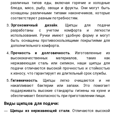
различных типов еды, включая горячие и холодные
блюда, мясо, рыбу, овощи и фрукты. Они могут быть
оснащены различными типами наконечников, которые
соответствуют разным потребностям.
Эргономичный дизайн
. Щипцы для подачи
разработаны с учетом комфорта и легкости
использования. Ручки имеют удобную форму и могут
быть оснащены противоскользящими покрытиями для
дополнительного комфорта.
Прочность и долговечность
. Изготовленные из
высококачественных материалов, таких как
нержавеющая сталь или силикон, наши щипцы для
подачи отличаются высокой прочностью и стойкостью
к износу, что гарантирует их длительный срок службы.
Гигиеничность
. Щипцы легко очищаются и не
накапливают бактерии или запахи. Это помогает
поддерживать высокие стандарты гигиены на кухне и
обеспечивает безопасность при приготовлении пищи.
Виды щипцов для подачи:
Щипцы из нержавеющей стали
. Отличаются высокой