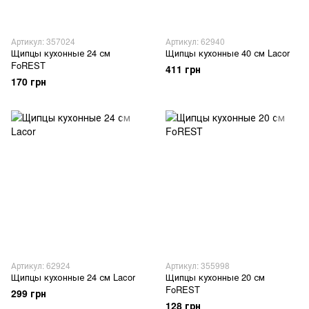
Артикул: 357024
Артикул: 62940
Щипцы кухонные 24 см
Щипцы кухонные 40 см Lacor
FoREST
411 грн
170 грн
Артикул: 62924
Артикул: 355998
Щипцы кухонные 24 см Lacor
Щипцы кухонные 20 см
FoREST
299 грн
128 грн