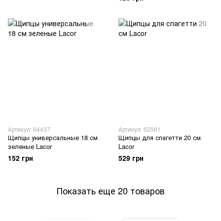
Артикул: 64437
Артикул: 62981
Щипцы универсальные 18 см
Щипцы для спагетти 20 см
зеленые Lacor
Lacor
152 грн
529 грн
Показать еще 20 товаров