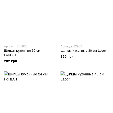
Артикул: 357030
Артикул: 62930
Щипцы кухонные 30 см
Щипцы кухонные 30 см Lacor
FoREST
350 грн
202 грн