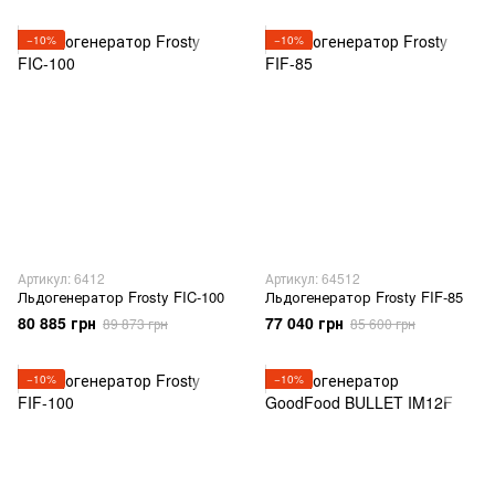
−10%
−10%
Артикул: 6412
Артикул: 64512
Льдогенератор Frosty FIC-100
Льдогенератор Frosty FIF-85
80 885 грн
77 040 грн
89 873 грн
85 600 грн
−10%
−10%