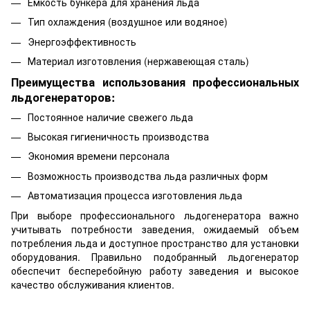
Ёмкость бункера для хранения льда
Тип охлаждения (воздушное или водяное)
Энергоэффективность
Материал изготовления (нержавеющая сталь)
Преимущества использования профессиональных
льдогенераторов:
Постоянное наличие свежего льда
Высокая гигиеничность производства
Экономия времени персонала
Возможность производства льда различных форм
Автоматизация процесса изготовления льда
При выборе профессионального льдогенератора важно
учитывать потребности заведения, ожидаемый объем
потребления льда и доступное пространство для установки
оборудования. Правильно подобранный льдогенератор
обеспечит бесперебойную работу заведения и высокое
качество обслуживания клиентов.