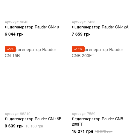
Артикул: 9640
Артикул: 7438
Льдогенератор Rauder CN-10
Льдогенератор Rauder CN-12A
6 044 грн
7 659 грн
−5%
−10%
Артикул: 98210
Артикул: 7589
Льдогенератор Rauder CN-15B
Лёдогенератор Rauder CNB-
200FT
9 639 грн
10 160 грн
16 271 грн
18 079 грн