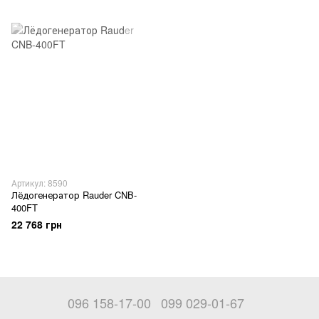
Артикул: 8590
Лёдогенератор Rauder CNB-
400FT
22 768 грн
096 158-17-00
099 029-01-67