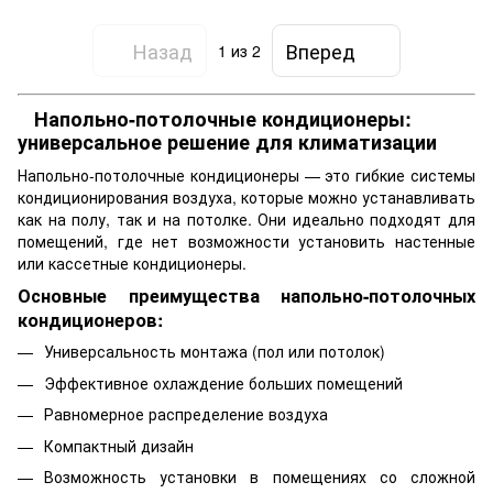
Назад
Вперед
1
из 2
Напольно-потолочные кондиционеры:
универсальное решение для климатизации
Напольно-потолочные кондиционеры — это гибкие системы
кондиционирования воздуха, которые можно устанавливать
как на полу, так и на потолке. Они идеально подходят для
помещений, где нет возможности установить настенные
или кассетные кондиционеры.
Основные преимущества напольно-потолочных
кондиционеров:
Универсальность монтажа (пол или потолок)
Эффективное охлаждение больших помещений
Равномерное распределение воздуха
Компактный дизайн
Возможность установки в помещениях со сложной