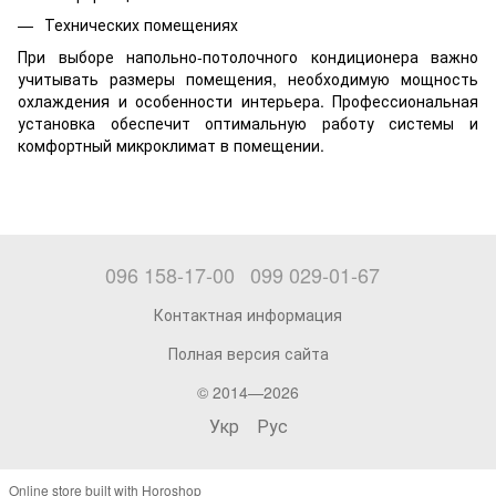
Технических помещениях
При выборе напольно-потолочного кондиционера важно
учитывать размеры помещения, необходимую мощность
охлаждения и особенности интерьера. Профессиональная
установка обеспечит оптимальную работу системы и
комфортный микроклимат в помещении.
096 158-17-00
099 029-01-67
Контактная информация
Полная версия сайта
© 2014—2026
Укр
Рус
Online store built with Horoshop