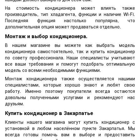
На стоимость кондиционера может влиять также
производитель, тип хладагента, функции и наличие Wi-Fi.
Последняя функция настолько популярна, что
дополнительная опция может продаваться отдельно.
Монтаж и выбор кондиционера.
В нашем магазине вы можете как выбрать модель
кондиционера самостоятельно, так и купить кондиционер
по совету профессионала. Наши специалисты учитывают
все ваши требования и помогут подобрать оптимальную
модель со всеми необходимыми функциями.
Монтаж кондиционера также осуществляется нашими
специалистами, которые хорошо знают и любят свою
работу. Именно поэтому покупатели всегда остаются
довольны полученными услугами и рекомендуют нас
друзьям.
Купить кондиционер в Закарпатье
Клиенты нашего магазина могут купить кондиционер с
установкой в любом населённом пункте Закарпатья. Мы
всегда готовы помочь вам в выборе и предоставить