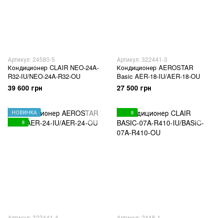
Артикул: 24580-5
Артикул: 322441-3
Кондиционер CLAIR NEO-24A-
Кондиционер AEROSTAR
R32-IU/NEO-24A-R32-OU
Basic AER-18-IU/AER-18-OU
39 600 грн
27 500 грн
НОВИНКА
8
8
Артикул: 322441-4
Артикул: 2448-1