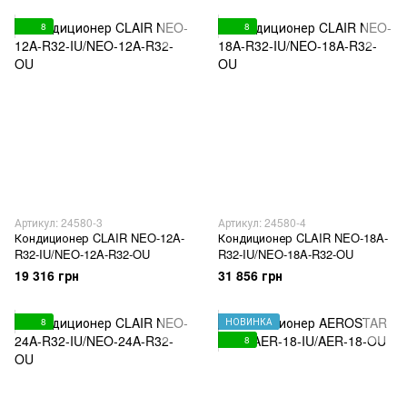
8
8
Артикул: 24580-3
Артикул: 24580-4
Кондиционер CLAIR NEO-12A-
Кондиционер CLAIR NEO-18A-
R32-IU/NEO-12A-R32-OU
R32-IU/NEO-18A-R32-OU
19 316 грн
31 856 грн
8
НОВИНКА
8