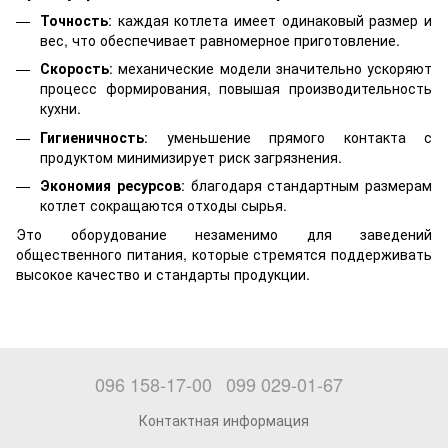
Точность
: каждая котлета имеет одинаковый размер и
вес, что обеспечивает равномерное приготовление.
Скорость
: механические модели значительно ускоряют
процесс формирования, повышая производительность
кухни.
Гигиеничность
: уменьшение прямого контакта с
продуктом минимизирует риск загрязнения.
Экономия ресурсов
: благодаря стандартным размерам
котлет сокращаются отходы сырья.
Это оборудование незаменимо для заведений
общественного питания, которые стремятся поддерживать
высокое качество и стандарты продукции.
096 158-17-00
099 029-01-67
Контактная информация