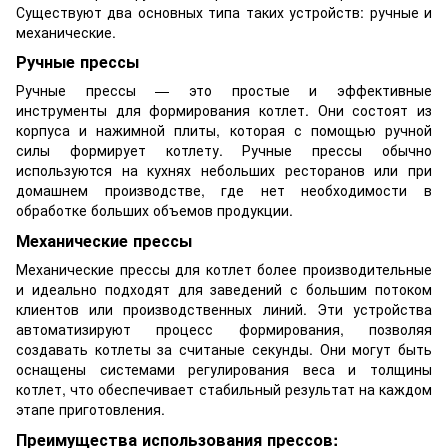
Существуют два основных типа таких устройств: ручные и
механические.
Ручные прессы
Ручные прессы — это простые и эффективные
инструменты для формирования котлет. Они состоят из
корпуса и нажимной плиты, которая с помощью ручной
силы формирует котлету. Ручные прессы обычно
используются на кухнях небольших ресторанов или при
домашнем производстве, где нет необходимости в
обработке больших объемов продукции.
Механические прессы
Механические прессы для котлет более производительные
и идеально подходят для заведений с большим потоком
клиентов или производственных линий. Эти устройства
автоматизируют процесс формирования, позволяя
создавать котлеты за считаные секунды. Они могут быть
оснащены системами регулирования веса и толщины
котлет, что обеспечивает стабильный результат на каждом
этапе приготовления.
Преимущества использования прессов: