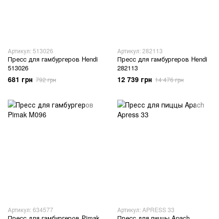
Артикул: 513026
Артикул: 282113
Пресс для гамбургеров Hendi
Пресс для гамбургеров Hendi
513026
282113
681 грн
12 739 грн
792 грн
14 476 грн
Артикул: 634577
Артикул: APRESS 33
Пресс для гамбургеров Pimak
Пресс для пиццы Apach