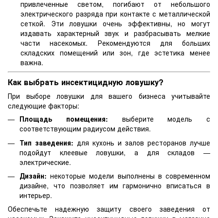
привлеченные светом, погибают от небольшого
электрического разряда при контакте с металлической
сеткой. Эти ловушки очень эффективны, но могут
издавать характерный звук и разбрасывать мелкие
части насекомых. Рекомендуются для больших
складских помещений или зон, где эстетика менее
важна.
Как выбрать инсектицидную ловушку?
При выборе ловушки для вашего бизнеса учитывайте
следующие факторы:
Площадь помещения:
выберите модель с
соответствующим радиусом действия.
Тип заведения:
для кухонь и залов ресторанов лучше
подойдут клеевые ловушки, а для складов —
электрические.
Дизайн:
некоторые модели выполнены в современном
дизайне, что позволяет им гармонично вписаться в
интерьер.
Обеспечьте надежную защиту своего заведения от