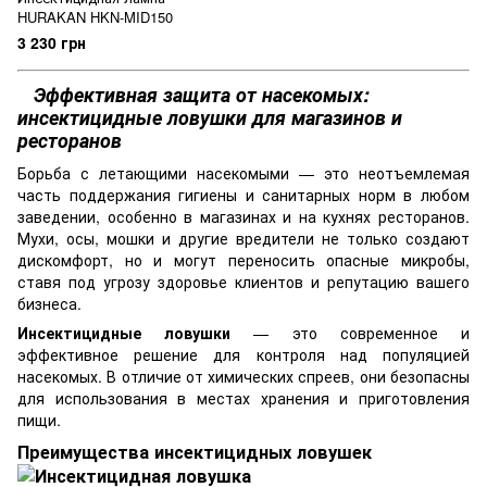
HURAKAN HKN-MID150
3 230 грн
Эффективная защита от насекомых:
инсектицидные ловушки для магазинов и
ресторанов
Борьба с летающими насекомыми — это неотъемлемая
часть поддержания гигиены и санитарных норм в любом
заведении, особенно в магазинах и на кухнях ресторанов.
Мухи, осы, мошки и другие вредители не только создают
дискомфорт, но и могут переносить опасные микробы,
ставя под угрозу здоровье клиентов и репутацию вашего
бизнеса.
Инсектицидные ловушки
— это современное и
эффективное решение для контроля над популяцией
насекомых. В отличие от химических спреев, они безопасны
для использования в местах хранения и приготовления
пищи.
Преимущества инсектицидных ловушек