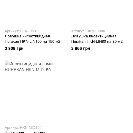
Артикул: HKN-LIN150
Артикул: HKN-LIN80
Ловушка инсектицидная
Ловушка инсектицидная
Hurakan HKN-LIN150 на 150 м2
Hurakan HKN-LIN80 на 80 м2
3 908 грн
2 866 грн
Артикул: HKN-MID150
Инсектицидная лампа