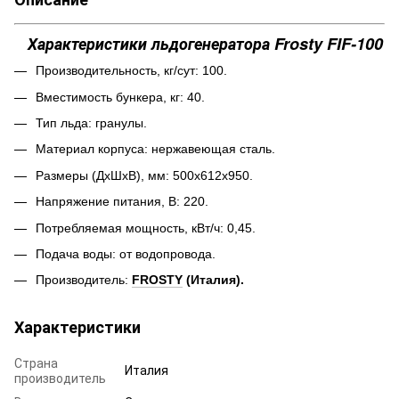
Характеристики льдогенератора Frosty FIF-100
Производительность, кг/сут: 100.
Вместимость бункера, кг: 40.
Тип льда: гранулы.
Материал корпуса: нержавеющая сталь.
Размеры (ДхШхВ), мм: 500х612х950.
Напряжение питания, В: 220.
Потребляемая мощность, кВт/ч: 0,45.
Подача воды: от водопровода.
Производитель:
FROSTY
(Италия).
Характеристики
Страна
Италия
производитель