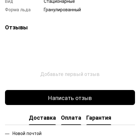
Вид
Стационарные
Форма льда
Гранулированный
Отзывы
Добавьте первый отзыв
Написать отзыв
Доставка
Оплата
Гарантия
Новой почтой