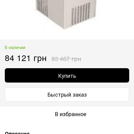
В наличии
84 121 грн
93 467 грн
Купить
Быстрый заказ
В избранное
Описание