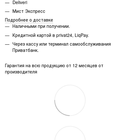
Deliveri
Мист Экспресс
Подробнее о доставке
Наличными при получении.
Кредитной картой в privat24, LiqPay.
Через кассу или терминал самообслуживания
Приватбанк.
Гарантия на всю продукцию от 12 месяцев от
производителя