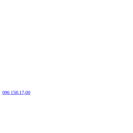
096 158-17-00