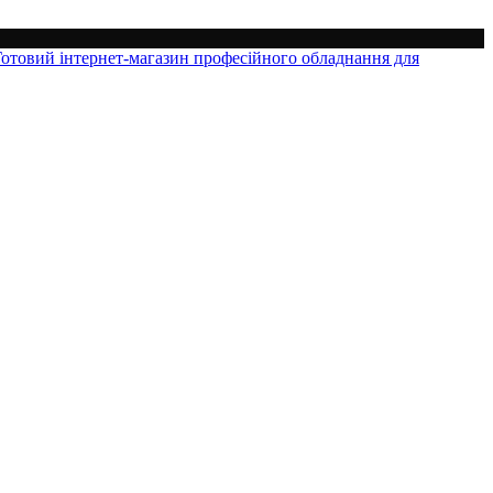
Готовий інтернет-магазин професійного обладнання для