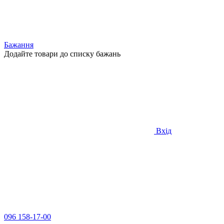
Бажання
Додайте товари до списку бажань
Вхід
096 158-17-00