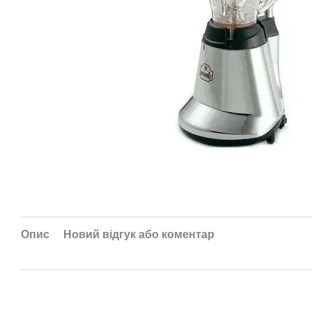
Опис
Новий відгук або коментар