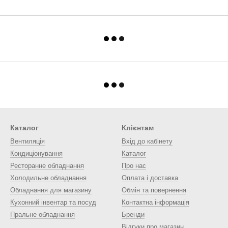
Каталог
Клієнтам
Вентиляція
Вхід до кабінету
Кондиціонування
Каталог
Ресторанне обладнання
Про нас
Холодильне обладнання
Оплата і доставка
Обладнання для магазину
Обмін та повернення
Кухонний інвентар та посуд
Контактна інформація
Пральне обладнання
Бренди
Відгуки про магазин