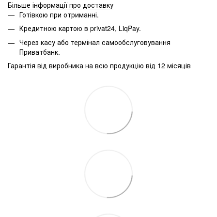
Більше інформації про доставку
Готівкою при отриманні.
Кредитною картою в
privat24, LiqPay.
Через касу або термінал самообслуговування
Приватбанк.
Гарантія від виробника на всю продукцію від 12 місяців