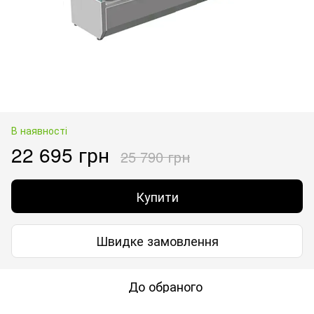
В наявності
22 695 грн
25 790 грн
Купити
Швидке замовлення
До обраного