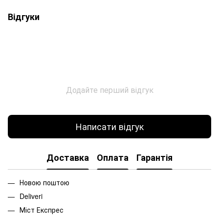
Відгуки
Додайте перший відгук
Написати відгук
Доставка
Оплата
Гарантія
Новою поштою
Deliveri
Міст Експрес