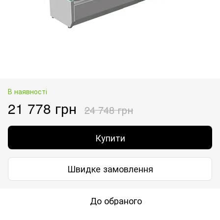
В наявності
21 778 грн
24 748 грн
Купити
Швидке замовлення
До обраного