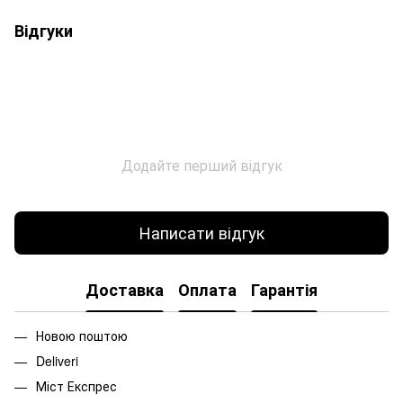
Відгуки
Додайте перший відгук
Написати відгук
Доставка
Оплата
Гарантія
Новою поштою
Deliveri
Міст Експрес