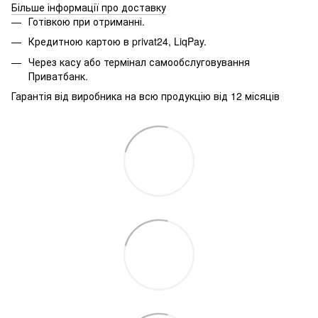
Більше інформації про доставку
Готівкою при отриманні.
Кредитною картою в
privat24, LiqPay.
Через касу або термінал самообслуговування
Приватбанк.
Гарантія від виробника на всю продукцію від 12 місяців