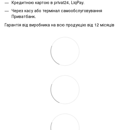
Кредитною картою в
privat24, LiqPay.
Через касу або термінал самообслуговування
Приватбанк.
Гарантія від виробника на всю продукцію від 12 місяців