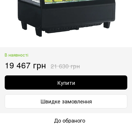
В наявності
19 467 грн
21 630 грн
Купити
Швидке замовлення
До обраного