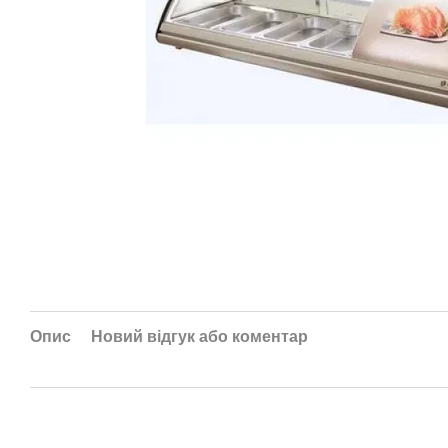
Опис
Новий відгук або коментар