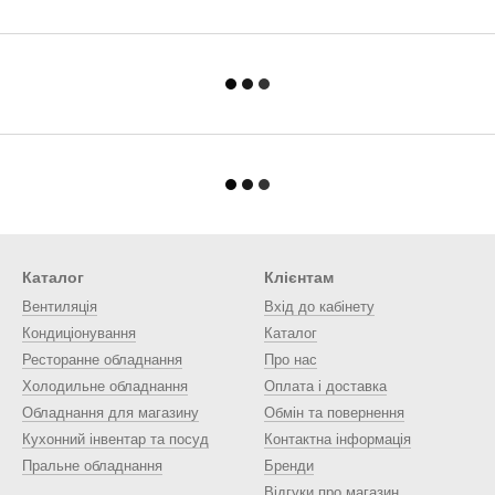
Каталог
Клієнтам
Вентиляція
Вхід до кабінету
Кондиціонування
Каталог
Ресторанне обладнання
Про нас
Холодильне обладнання
Оплата і доставка
Обладнання для магазину
Обмін та повернення
Кухонний інвентар та посуд
Контактна інформація
Пральне обладнання
Бренди
Відгуки про магазин