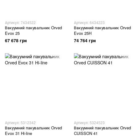
Артикул: 7434522
Артикул: 6434223
Вакуумний пакувальник Orved
Вакуумний пакувальник Orved
Evox 25
Evox 25H
67 678 грн
74 764 грн
Артикул: 5312342
Артикул: 5324523
Вакуумний пакувальник Orved
Вакуумний пакувальник Orved
Evox 31 Hi-line
CUISSON 41