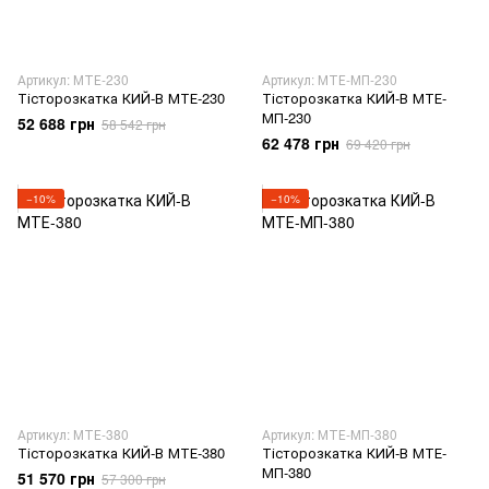
Артикул: МТЕ-230
Артикул: МТЕ-МП-230
Тісторозкатка КИЙ-В МТЕ-230
Тісторозкатка КИЙ-В МТЕ-
МП-230
52 688 грн
58 542 грн
62 478 грн
69 420 грн
−10%
−10%
Артикул: МТЕ-380
Артикул: МТЕ-МП-380
Тісторозкатка КИЙ-В МТЕ-380
Тісторозкатка КИЙ-В МТЕ-
МП-380
51 570 грн
57 300 грн