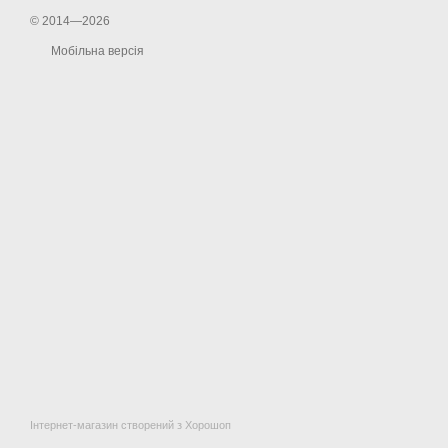
© 2014—2026
Мобільна версія
Інтернет-магазин створений з Хорошоп