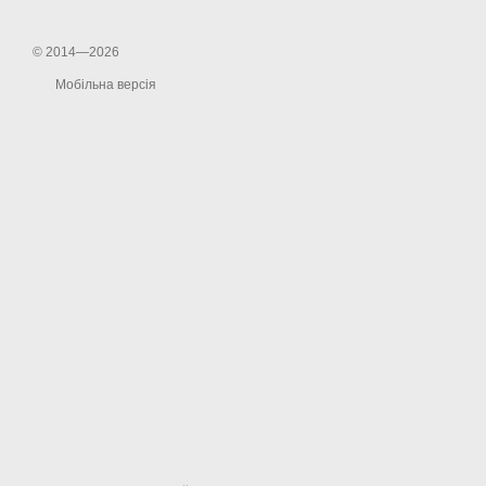
© 2014—2026
Мобільна версія