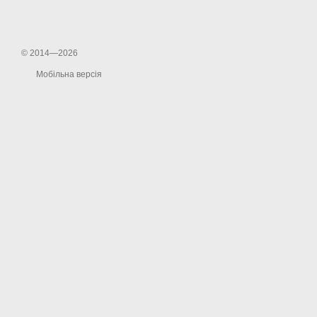
© 2014—2026
Мобільна версія