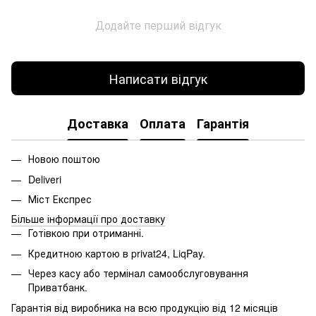
Додайте перший відгук
Написати відгук
Доставка
Оплата
Гарантія
Новою поштою
Deliveri
Міст Експрес
Більше інформації про доставку
Готівкою при отриманні.
Кредитною картою в
privat24, LiqPay.
Через касу або термінал самообслуговування
Приватбанк.
Гарантія від виробника на всю продукцію від 12 місяців