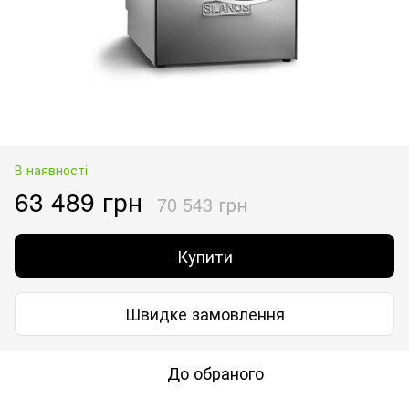
В наявності
63 489 грн
70 543 грн
Купити
Швидке замовлення
До обраного