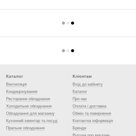
Каталог
Клієнтам
Вентиляція
Вхід до кабінету
Кондиціонування
Каталог
Ресторанне обладнання
Про нас
Холодильне обладнання
Оплата і доставка
Обладнання для магазину
Обмін та повернення
Кухонний інвентар та посуд
Контактна інформація
Пральне обладнання
Бренди
Відгуки про магазин