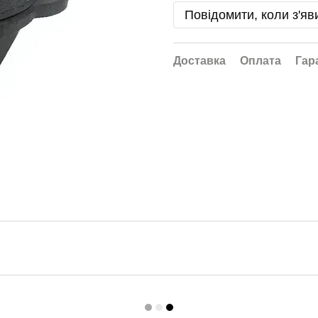
Повідомити, коли з'яв
Доставка
Оплата
Гар