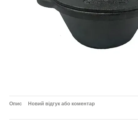
Опис
Новий відгук або коментар