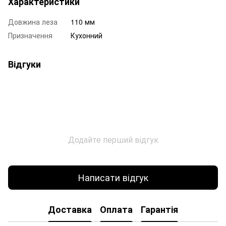
Характеристики
Довжина леза
110 мм
Призначення
Кухонний
Відгуки
Додайте перший відгук
Написати відгук
Доставка
Оплата
Гарантія