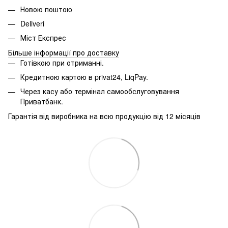
Новою поштою
Deliveri
Міст Експрес
Більше інформації про доставку
Готівкою при отриманні.
Кредитною картою в
privat24, LiqPay.
Через касу або термінал самообслуговування
Приватбанк.
Гарантія від виробника на всю продукцію від 12 місяців