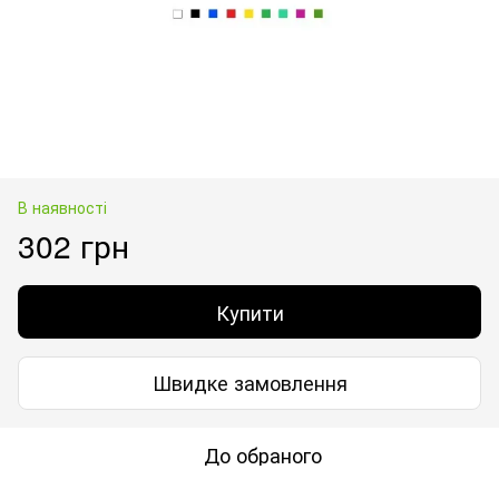
В наявності
302 грн
Купити
Швидке замовлення
До обраного