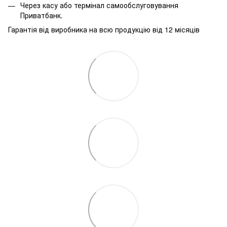
Через касу або термінал самообслуговування
Приватбанк.
Гарантія від виробника на всю продукцію від 12 місяців