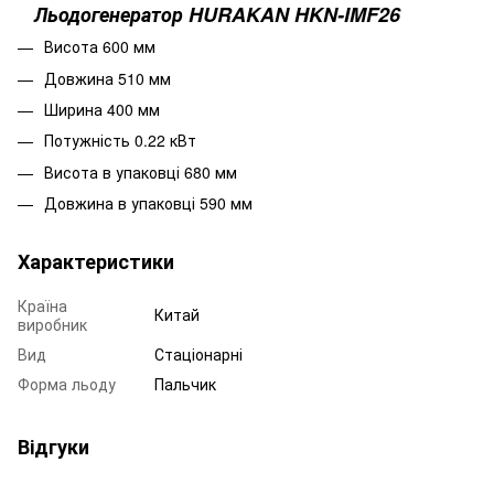
Льодогенератор HURAKAN HKN-IMF26
Висота 600 мм
Довжина 510 мм
Ширина 400 мм
Потужність 0.22 кВт
Висота в упаковці 680 мм
Довжина в упаковці 590 мм
Характеристики
Країна
Китай
виробник
Вид
Стаціонарні
Форма льоду
Пальчик
Відгуки