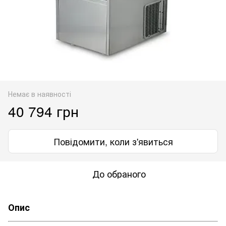
Немає в наявності
40 794 грн
Повідомити, коли з'явиться
До обраного
Опис