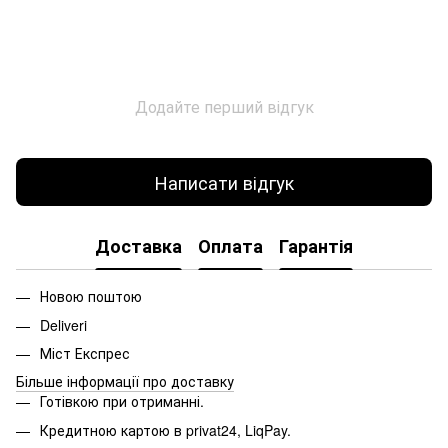
Додайте перший відгук
Написати відгук
Доставка
Оплата
Гарантія
Новою поштою
Deliveri
Міст Експрес
Більше інформації про доставку
Готівкою при отриманні.
Кредитною картою в
privat24, LiqPay.