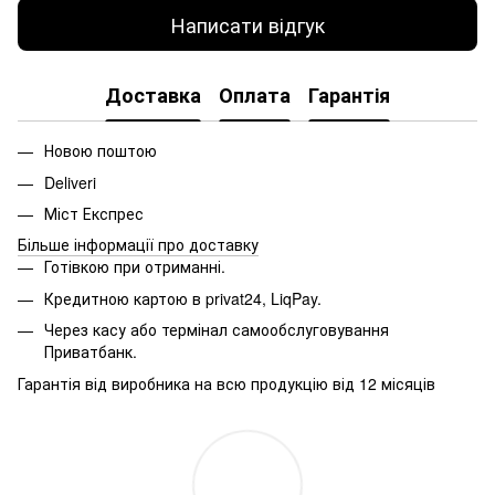
Написати відгук
Доставка
Оплата
Гарантія
Новою поштою
Deliveri
Міст Експрес
Більше інформації про доставку
Готівкою при отриманні.
Кредитною картою в
privat24, LiqPay.
Через касу або термінал самообслуговування
Приватбанк.
Гарантія від виробника на всю продукцію від 12 місяців