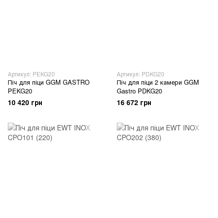
Артикул: PEKG20
Артикул: PDKG20
Піч для піци GGM GASTRO
Піч для піци 2 камери GGM
PEKG20
Gastro PDKG20
10 420 грн
16 672 грн