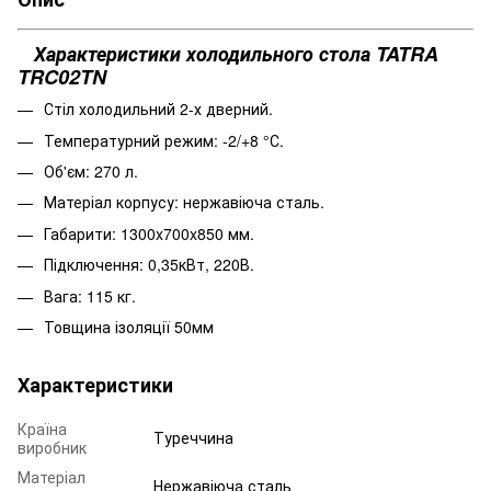
Характеристики холодильного стола TATRA
TRC02TN
Стіл холодильний 2-х дверний.
Температурний режим: -2/+8 °С.
Об'єм: 270 л.
Матеріал корпусу: нержавіюча сталь.
Габарити: 1300x700x850 мм.
Підключення: 0,35кВт, 220В.
Вага: 115 кг.
Товщина ізоляції 50мм
Характеристики
Країна
Туреччина
виробник
Матеріал
Нержавіюча сталь