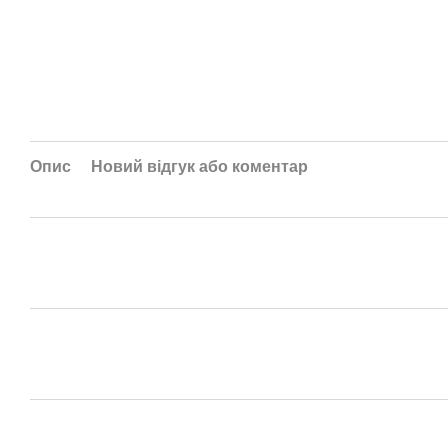
Опис
Новий відгук або коментар