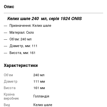
Опис
Келих шале 240 мл, серія 1924 ONIS
Призначення: Келих шале
Матеріал: Скло
Об'єм: 240 мл
Діаметр, мм: 111
Висота, мм: 161
Характеристики
Об'єм
240 мл
Діаметр
111 мм
Висота
161 мм
Країна
Голландія
виробник
Вид
Келих шале