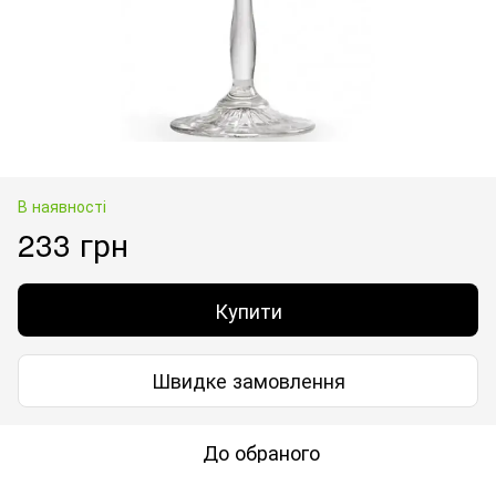
В наявності
233 грн
Купити
Швидке замовлення
До обраного