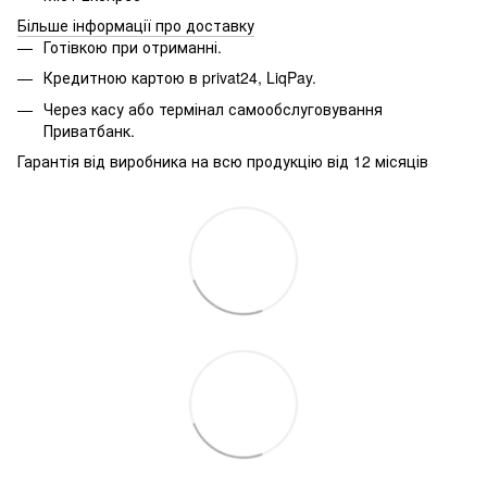
Більше інформації про доставку
Готівкою при отриманні.
Кредитною картою в
privat24, LiqPay.
Через касу або термінал самообслуговування
Приватбанк.
Гарантія від виробника на всю продукцію від 12 місяців