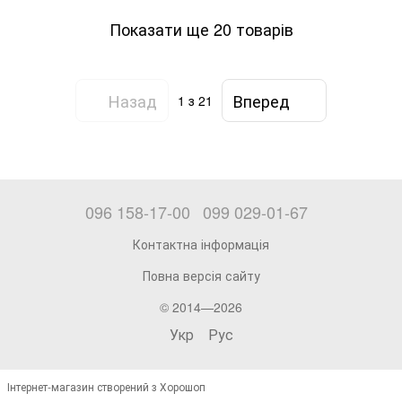
Показати ще 20 товарів
Назад
Вперед
1
з 21
096 158-17-00
099 029-01-67
Контактна інформація
Повна версія сайту
© 2014—2026
Укр
Рус
Інтернет-магазин створений з Хорошоп