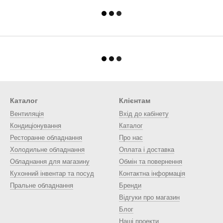
Каталог
Клієнтам
Вентиляція
Вхід до кабінету
Кондиціонування
Каталог
Ресторанне обладнання
Про нас
Холодильне обладнання
Оплата і доставка
Обладнання для магазину
Обмін та повернення
Кухонний інвентар та посуд
Контактна інформація
Пральне обладнання
Бренди
Відгуки про магазин
Блог
Наші проекти