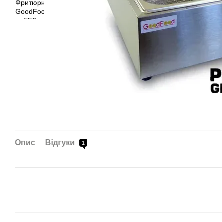
Опис
Відгуки
1