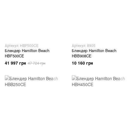
Артикул: HBF500CE
Артикул: 8905
Блендер Hamilton Beach
Блендер Hamilton Beach
HBF500CE
HBB908CE
41 997 грн
10 160 грн
47 724 грн