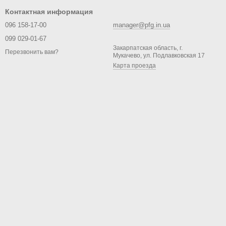
Контактная информация
096 158-17-00
manager@pfg.in.ua
099 029-01-67
Закарпатская область, г.
Перезвонить вам?
Мукачево, ул. Подлавковская 17
Карта проезда