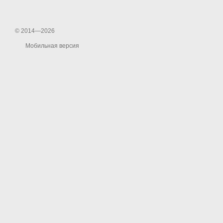
© 2014—2026
Мобильная версия