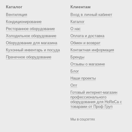
Каталог
Клиентам
Вентиляция
Вход в личный кабинет
Кондиционирование
Каталог
Ресторанное оборудование
О нас
Холодильное оборудование
Оплата и доставка
Оборудование для магазина
Обмен и возврат
Кухонный инвентарь и посуда
Контактная информация
Прачечное оборудование
Бренды
Отзывы о магазине
Блог
Наши проекты
Опт
Готовый интернет-магазин
профессионального
оборудования для HoReCa с
товарами от Проф Груп
Мы в соцсетях