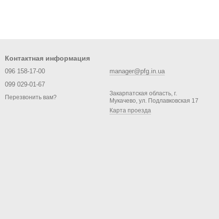
Контактная информация
096 158-17-00
manager@pfg.in.ua
099 029-01-67
Закарпатская область, г.
Перезвонить вам?
Мукачево, ул. Подлавковская 17
Карта проезда