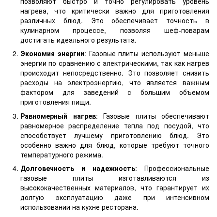
позволяют быстро и точно регулировать уровень
нагрева, что критически важно для приготовления
различных блюд. Это обеспечивает точность в
кулинарном процессе, позволяя шеф-поварам
достигать идеального результата.
Экономия энергии
: Газовые плиты используют меньше
энергии по сравнению с электрическими, так как нагрев
происходит непосредственно. Это позволяет снизить
расходы на электроэнергию, что является важным
фактором для заведений с большим объемом
приготовления пищи.
Равномерный нагрев
: Газовые плиты обеспечивают
равномерное распределение тепла под посудой, что
способствует лучшему приготовлению блюд. Это
особенно важно для блюд, которые требуют точного
температурного режима.
Долговечность и надежность
: Профессиональные
газовые плиты изготавливаются из
высококачественных материалов, что гарантирует их
долгую эксплуатацию даже при интенсивном
использовании на кухне ресторана.