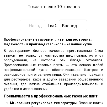
Показать еще 10 товаров
Назад
Вперед
1
из 2
Профессиональные газовые плиты для ресторана:
Надежность и производительность на вашей кухне
В ресторанном бизнесе качество приготовления блюд
зависит не только от мастерства шеф-повара, но и от
оборудования, на котором эти блюда готовятся.
Профессиональные газовые плиты — это основа любой
профессиональной кухни, обеспечивающая быстрое и
равномерное приготовление пищи. Они идеально подходят
для ресторанов, кафе и других заведений общественного
питания, где важна стабильная производительность и
удобство в использовании.
Преимущества профессиональных газовых плит
Мгновенная регулировка температуры
: Газовые плиты