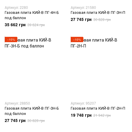
Артикул: 2280
Артикул: 21580
Газовая плита КИЙ-В ПГ-4Н-Б
Газовая плита КИЙ-В ПГ-3Н-П
под баллон
27 745 грн
30 828 грн
35 662 грн
39 624 грн
−10%
−10%
Артикул: 28850
Артикул: 95207
Газовая плита КИЙ-В ПГ-3Н-Б
Газовая плита КИЙ-В ПГ-2Н-П
под баллон
19 748 грн
21 942 грн
27 745 грн
30 828 грн