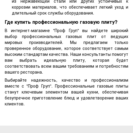
из нержавеющей стали или других устойчивых к
коррозии материалов, что обеспечивает легкий уход и
длительный срок службы оборудования.
Где купить профессиональную газовую плиту?
В интернет-магазине "Проф Груп" вы найдете широкий
выбор профессиональных газовых плит от ведущих
мировых производителей. Мы предлагаем только
проверенное оборудование, которое соответствует самым
высоким стандартам качества. Наши консультанты помогут
вам выбрать идеальную плиту, которая будет
соответствовать всем вашим требованиям и потребностям
вашего ресторана.
Выбирайте надежность, качество и профессионализм
вместе с "Проф Груп". Профессиональные газовые плиты
станут ключевым элементом вашей кухни, обеспечивая
безупречное приготовление блюд и удовлетворение ваших
клиентов.