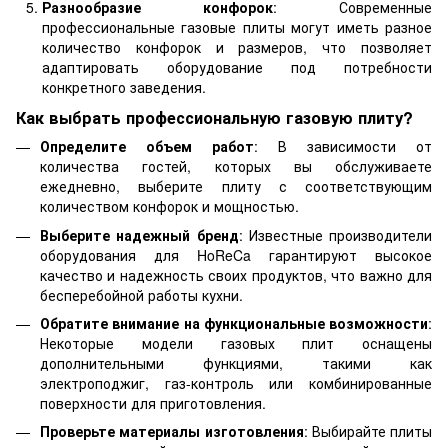
Разнообразие конфорок
: Современные
профессиональные газовые плиты могут иметь разное
количество конфорок и размеров, что позволяет
адаптировать оборудование под потребности
конкретного заведения.
Как выбрать профессиональную газовую плиту?
Определите объем работ
: В зависимости от
количества гостей, которых вы обслуживаете
ежедневно, выберите плиту с соответствующим
количеством конфорок и мощностью.
Выберите надежный бренд
: Известные производители
оборудования для HoReCa гарантируют высокое
качество и надежность своих продуктов, что важно для
бесперебойной работы кухни.
Обратите внимание на функциональные возможности
:
Некоторые модели газовых плит оснащены
дополнительными функциями, такими как
электроподжиг, газ-контроль или комбинированные
поверхности для приготовления.
Проверьте материалы изготовления
: Выбирайте плиты