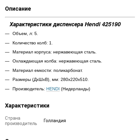
Описание
Характеристики диспенсера Hendi 425190
Объем, л: 5.
Количество колб: 1.
Материал корпуса: нержавеющая сталь.
Охлаждающая колба: нержавеющая сталь.
Материал емкости: поликарбонат.
Размеры (ДхШхВ), мм: 280х220х510.
Производитель:
HENDI
(Нидерланды)
Характеристики
Страна
Голландия
производитель