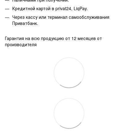
Кредитной картой в privat24, LiqPay.
Через кассу или терминал самообслуживания
Приватбанк.
Гарантия на всю продукцию от 12 месяцев от
производителя