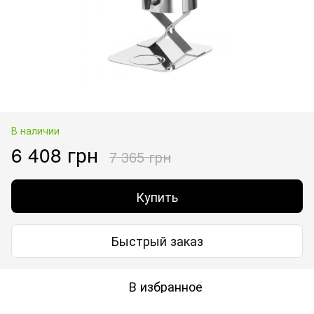
В наличии
6 408 грн
7 365 грн
Купить
Быстрый заказ
В избранное