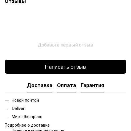
Отзывы
Добавьте первый отзыв
Написать отзыв
Доставка
Оплата
Гарантия
Новой почтой
Deliveri
Мист Экспресс
Подробнее о доставке
Наличными при получении.