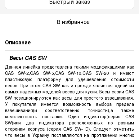
Быстрый заказ
В избранное
Описание
Весы CAS SW
Данная линейка представлена такими модификациями как
CAS SW-2,CAS SW-5,CAS SW-10,CAS SW-20 и имеют
пластиковую платформу для удешевления стоимости
весов. При этом CAS SW как и прежде является одной из
самых надёжных моделей весов для кухни. Весы серии CAS
SW позиционируются как весы для простого взвешивания.
У покупателя имеется возможность выбора предела
взвешивания(и соответственно точности),а также
комплектность поставки. Один индикатор(серия CAS
SW)или два индикатора расположенных по разным
сторонам корпуса (серия CAS SW- D). Следует отметить
что весы в Украину поставляются на протяжении многих