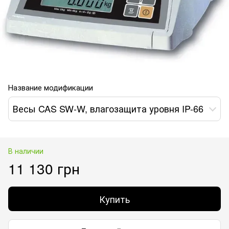
Название модификации
Весы CAS SW-W, влагозащита уровня IP-66
В наличии
11 130 грн
Купить