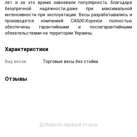
лет и за это время завоевали популярность благодаря
безупречной надёжности,даже при максимальной
интенсивности при эксплуатации. Весы разрабатывались и
производятся компанией CAS(Ю.Корея)и полностью
обеспечены гарантийными и послегарантийными
обязательствами на территории Украины.
Характеристики
Вид весов
Торговые весы без стойки
Отзывы
Добавьте первый отзыв