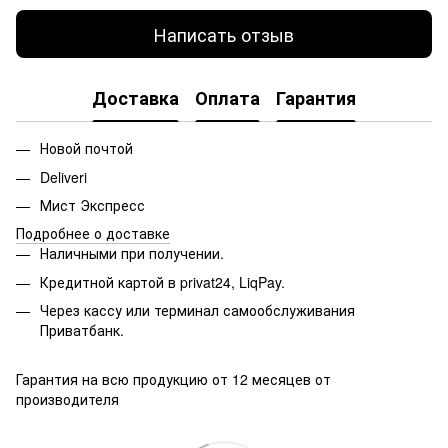
Написать отзыв
Доставка
Оплата
Гарантия
Новой почтой
Deliveri
Мист Экспресс
Подробнее о доставке
Наличными при получении.
Кредитной картой в privat24, LiqPay.
Через кассу или терминал самообслуживания
Приватбанк.
Гарантия на всю продукцию от 12 месяцев от
производителя