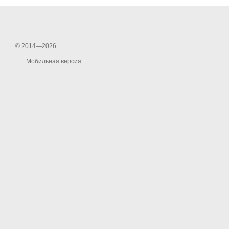
© 2014—2026
Мобильная версия