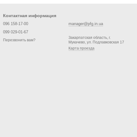
Контактная информация
096 158-17-00
manager@pfg.in.ua
099 029-01-67
Закарпатская область, г.
Перезвонить вам?
Мукачево, ул. Подлавковская 17
Карта проезда