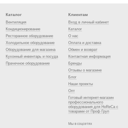
Каталог
Клиентам
Вентиляция
Вход в личный кабинет
Кондиционирование
Каталог
Ресторанное оборудование
О нас
Холодильное оборудование
Оплата и доставка
Оборудование для магазина
Обмен и возврат
Кухонный инвентарь и посуда
Контактная информация
Прачечное оборудование
Бренды
Отзывы о магазине
Блог
Наши проекты
Опт
Готовый интернет-магазин
профессионального
оборудования для HoReCa с
товарами от Проф Груп
Мы в соцсетях