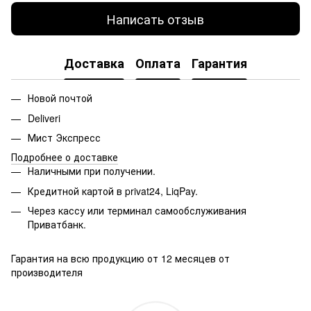
Написать отзыв
Доставка
Оплата
Гарантия
Новой почтой
Deliveri
Мист Экспресс
Подробнее о доставке
Наличными при получении.
Кредитной картой в privat24, LiqPay.
Через кассу или терминал самообслуживания
Приватбанк.
Гарантия на всю продукцию от 12 месяцев от
производителя