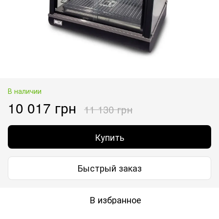
В наличии
10 017 грн
11 130 грн
Купить
Быстрый заказ
В избранное