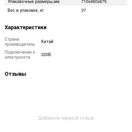
Упаковочные размеры,мм
710х460х675
Вес в упаковке, кг
37
Характеристики
Страна
Китай
производитель
Подключение к
220В
электросети
Отзывы
Добавьте первый отзыв