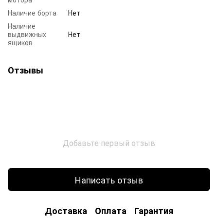
Наличие борта
Нет
Наличие
выдвижных
Нет
ящиков
Отзывы
Добавьте первый отзыв
Написать отзыв
Доставка
Оплата
Гарантия