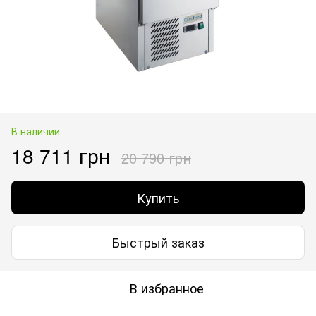
В наличии
18 711 грн
20 790 грн
Купить
Быстрый заказ
В избранное