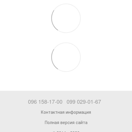
096 158-17-00
099 029-01-67
Контактная информация
Полная версия сайта