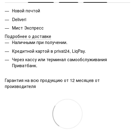
Новой почтой
Deliveri
Мист Экспресс
Подробнее о доставке
Наличными при получении.
Кредитной картой в privat24, LiqPay.
Через кассу или терминал самообслуживания
Приватбанк.
Гарантия на всю продукцию от 12 месяцев от
производителя