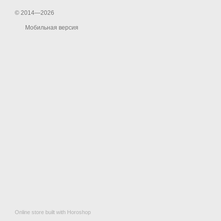
© 2014—2026
Мобильная версия
Online store built with Horoshop