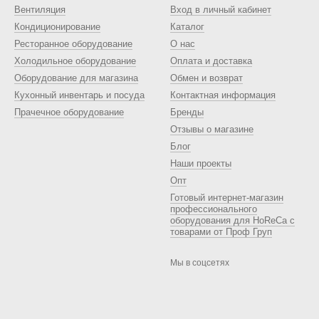
Вентиляция
Вход в личный кабинет
Кондиционирование
Каталог
Ресторанное оборудование
О нас
Холодильное оборудование
Оплата и доставка
Оборудование для магазина
Обмен и возврат
Кухонный инвентарь и посуда
Контактная информация
Прачечное оборудование
Бренды
Отзывы о магазине
Блог
Наши проекты
Опт
Готовый интернет-магазин
профессионального
оборудования для HoReCa с
товарами от Проф Груп
Мы в соцсетях