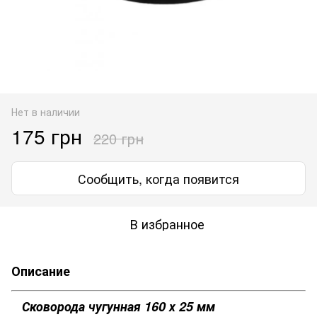
Нет в наличии
175 грн
220 грн
Сообщить, когда появится
В избранное
Описание
Сковорода чугунная 160 х 25 мм