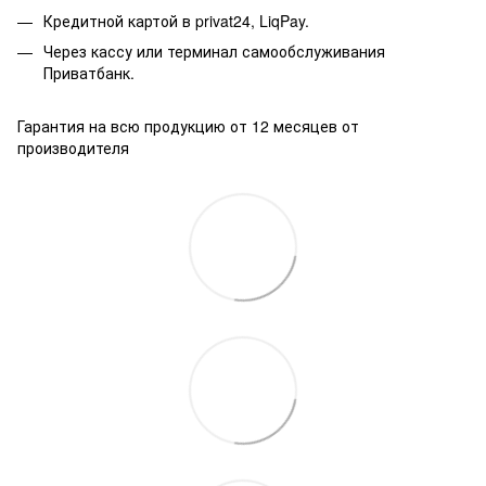
Кредитной картой в privat24, LiqPay.
Через кассу или терминал самообслуживания
Приватбанк.
Гарантия на всю продукцию от 12 месяцев от
производителя