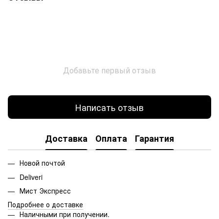
Добавьте первый отзыв
Написать отзыв
Доставка
Оплата
Гарантия
Новой почтой
Deliveri
Мист Экспресс
Подробнее о доставке
Наличными при получении.