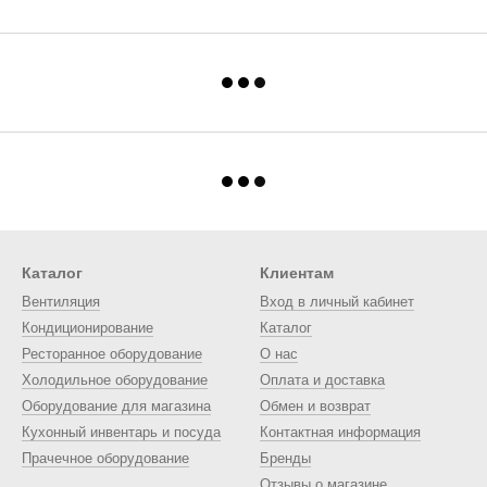
Каталог
Клиентам
Вентиляция
Вход в личный кабинет
Кондиционирование
Каталог
Ресторанное оборудование
О нас
Холодильное оборудование
Оплата и доставка
Оборудование для магазина
Обмен и возврат
Кухонный инвентарь и посуда
Контактная информация
Прачечное оборудование
Бренды
Отзывы о магазине