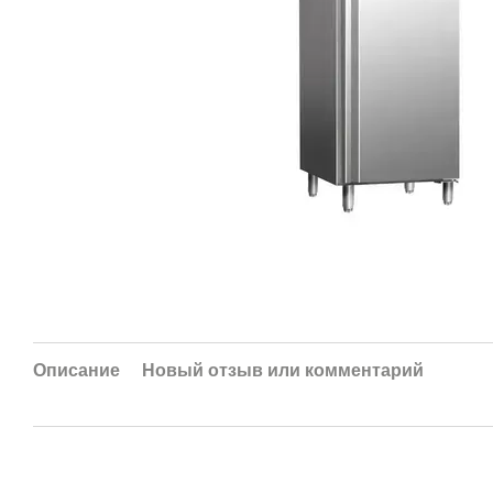
Описание
Новый отзыв или комментарий