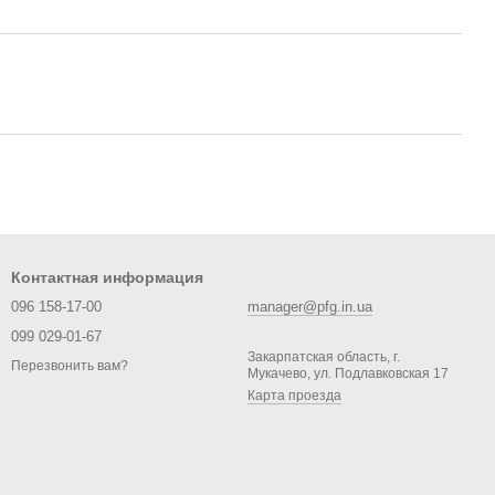
Контактная информация
096 158-17-00
manager@pfg.in.ua
099 029-01-67
Закарпатская область, г.
Перезвонить вам?
Мукачево, ул. Подлавковская 17
Карта проезда