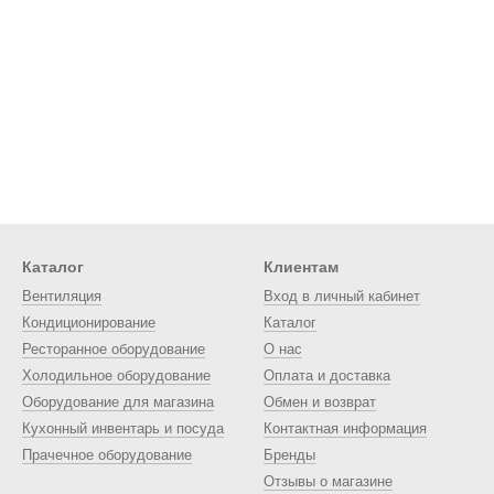
Каталог
Клиентам
Вентиляция
Вход в личный кабинет
Кондиционирование
Каталог
Ресторанное оборудование
О нас
Холодильное оборудование
Оплата и доставка
Оборудование для магазина
Обмен и возврат
Кухонный инвентарь и посуда
Контактная информация
Прачечное оборудование
Бренды
Отзывы о магазине