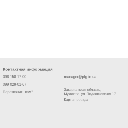
Контактная информация
096 158-17-00
manager@pfg.in.ua
099 029-01-67
Закарпатская область, г.
Перезвонить вам?
Мукачево, ул. Подлавковская 17
Карта проезда