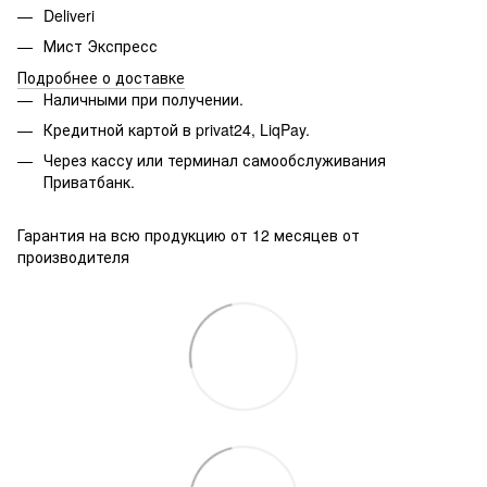
Deliveri
Мист Экспресс
Подробнее о доставке
Наличными при получении.
Кредитной картой в privat24, LiqPay.
Через кассу или терминал самообслуживания
Приватбанк.
Гарантия на всю продукцию от 12 месяцев от
производителя