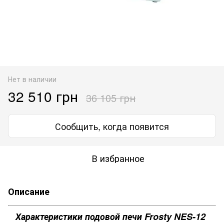
Нет в наличии
32 510 грн
36 105 грн
Сообщить, когда появится
В избранное
Описание
Характеристики подовой печи Frosty NES-12