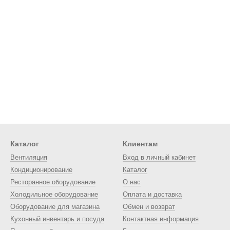
Каталог
Клиентам
Вентиляция
Вход в личный кабинет
Кондиционирование
Каталог
Ресторанное оборудование
О нас
Холодильное оборудование
Оплата и доставка
Оборудование для магазина
Обмен и возврат
Кухонный инвентарь и посуда
Контактная информация