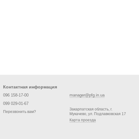
Контактная информация
096 158-17-00
manager@pfg.in.ua
099 029-01-67
Закарпатская область, г.
Перезвонить вам?
Мукачево, ул. Подлавковская 17
Карта проезда